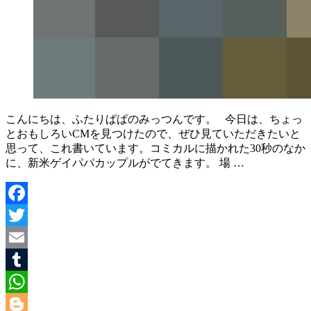
こんにちは、ふたりぱぱのみっつんです。 今日は、ちょっ
とおもしろいCMを見つけたので、ぜひ見ていただきたいと
思って、これ書いています。コミカルに描かれた30秒のなか
に、新米ゲイパパカップルがでてきます。 場 …
Facebook
Twitter
Email
Tumblr
WhatsApp