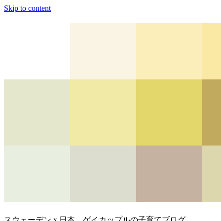
Skip to content
スウェーデン x 日本、ゲイカップルの子育てブログ