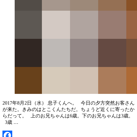
2017年8月2日（水） 息子くんへ。 今日の夕方突然お客さん
が来た。きみのはとこくんたちだ。ちょうど近くに寄ったか
らだって。 上のお兄ちゃんは6歳。下のお兄ちゃんは3歳。
3歳 …