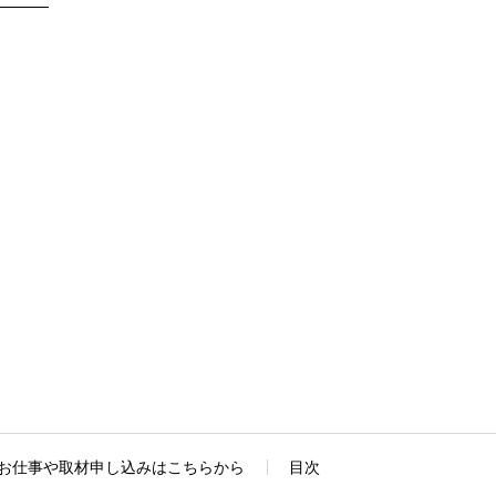
お仕事や取材申し込みはこちらから
目次