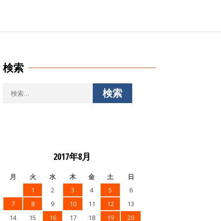
検索
検
索:
2017年8月
月
火
水
木
金
土
日
1
2
3
4
5
6
7
8
9
10
11
12
13
14
15
16
17
18
19
20