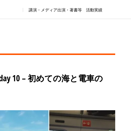
講演・メディア出演・著書等 活動実績
ay 10 – 初めての海と電車の