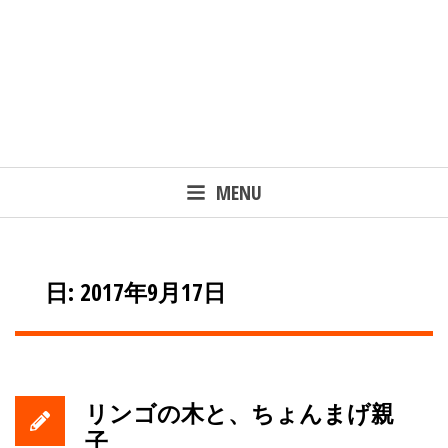
MENU
日: 2017年9月17日
リンゴの木と、ちょんまげ親
子