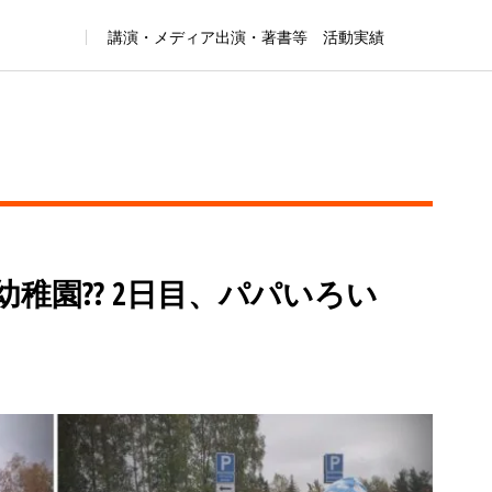
講演・メディア出演・著書等 活動実績
幼稚園?? 2日目、パパいろい