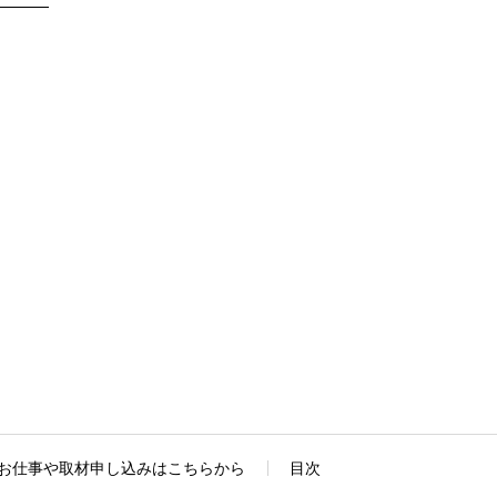
お仕事や取材申し込みはこちらから
目次