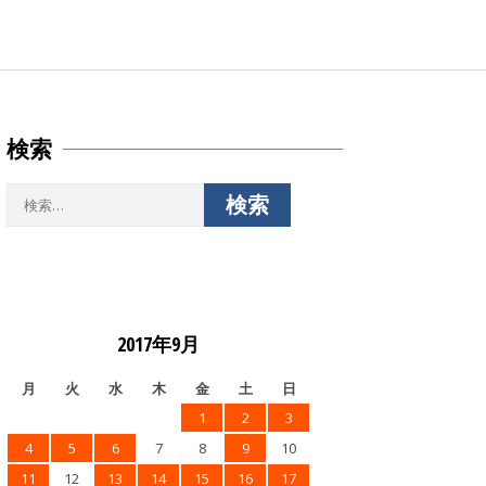
検索
検
索:
2017年9月
月
火
水
木
金
土
日
1
2
3
4
5
6
7
8
9
10
11
12
13
14
15
16
17