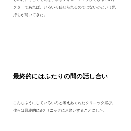
クターであれば、いろいろ任せられるのではないかという気
持ちが湧いてきた。
最終的にはふたりの間の話し合い
こんなふうにしていろいろと考えあぐねたクリニック選び。
僕らは最終的にBクリニックにお願いすることにした。