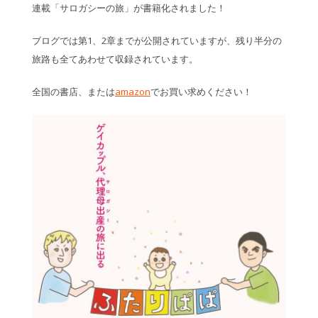
連載「サロガシーの旅」が書籍化されました！
ブログでは第1、2章までが公開されていますが、残り半分の
旅路も全てあわせて収録されています。
全国の書店、または
amazon
でお買い求めください！