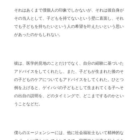
それはあくまで僕個人の印象でしかないが、それは彼自身が
その当人として、子どもを持てないという壁に直面し、それ
でも子どもを持ちたいという人の希望を叶えたいという思い
があったのかもしれない。
彼は、医学的見地のことだけでなく、自分の経験に基づいた
アドバイスをしてくれたし、また、子どもが生まれた後のそ
の子どものケアについてもアドバイスをしてくれた。ひとつ
例を上げると、ゲイパパの子どもとして生まれてくる子へそ
の出自の説明を、どのタイミングで、どこまでするのかとい
うことなどだ。
僕らのエージェンシーには、他に社会福祉士もいて精神的な