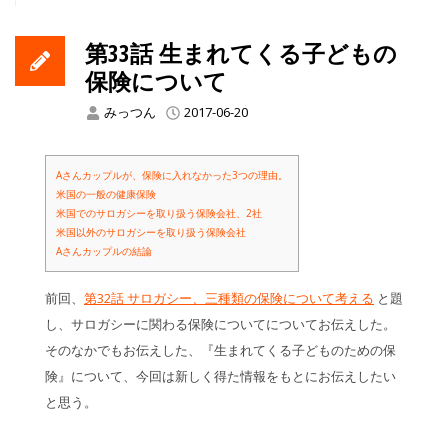
第33話 生まれてくる子どもの
保険について
みっつん
2017-06-20
Aさんカップルが、保険に入れなかった3つの理由。
米国の一般の健康保険
米国でのサロガシーを取り扱う保険会社、2社
米国以外のサロガシーを取り扱う保険会社
Aさんカップルの結論
前回、
第32話 サロガシー、三種類の保険について考える
と題
し、サロガシーに関わる保険についてについてお伝えした。
そのなかでもお伝えした、『生まれてくる子どものための保
険』について、今回は新しく得た情報をもとにお伝えしたい
と思う。