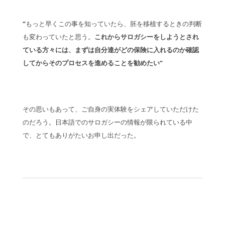
“
もっと早くこの事を知っていたら、胚を移植するときの判断
も変わっていたと思う。
これからサロガシーをしようとされ
ている方々には、まずは自分達がどの保険に入れるのか確認
してからそのプロセスを進めることを勧めたい
”
その思いもあって、ご自身の実体験をシェアしていただけた
のだろう。日本語でのサロガシーの情報が限られている中
で、とてもありがたいお申し出だった。