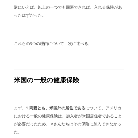
逆にいえば、以上の一つでも回避できれば、入れる保険があ
ったはずだった。
これらの3つの理由について、次に述べる。
米国の一般の健康保険
まず、
1.両親とも、米国外の居住である
について。アメリカ
における一般の健康保険は、加入者が米国居住者であること
が必要だったため、 Aさんたちはその保険に加入できなかっ
た。