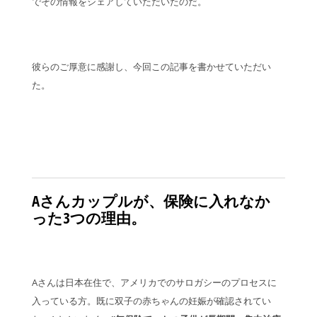
でその情報をシェアしていただいたのだ。
彼らのご厚意に感謝し、今回この記事を書かせていただい
た。
Aさんカップルが、保険に入れなか
った3つの理由。
Aさんは日本在住で、アメリカでのサロガシーのプロセスに
入っている方。既に双子の赤ちゃんの妊娠が確認されてい