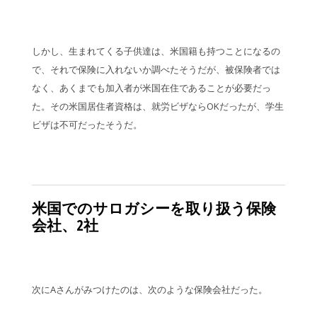
しかし、生まれてくる子供達は、米国籍も持つことになるの
で、それで保険に入れないか調べたそうだが、被保険者では
なく、あくまでも加入者が米国在住であることが必要だっ
た。その米国居住者資格は、就労ビザならOKだったが、学生
ビザは不可だったそうだ。
米国でのサロガシーを取り扱う保険
会社、2社
次にAさんがみつけたのは、次のような保険会社だった。