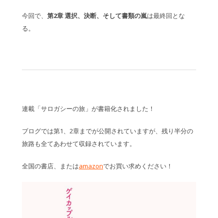
今回で、
第2章 選択、決断、そして書類の嵐
は最終回とな
る。
連載「サロガシーの旅」が書籍化されました！
ブログでは第1、2章までが公開されていますが、残り半分の
旅路も全てあわせて収録されています。
全国の書店、または
amazon
でお買い求めください！