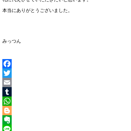
本当にありがとうございました。
みっつん
Facebook
Twitter
Email
Tumblr
WhatsApp
Blogger
Evernote