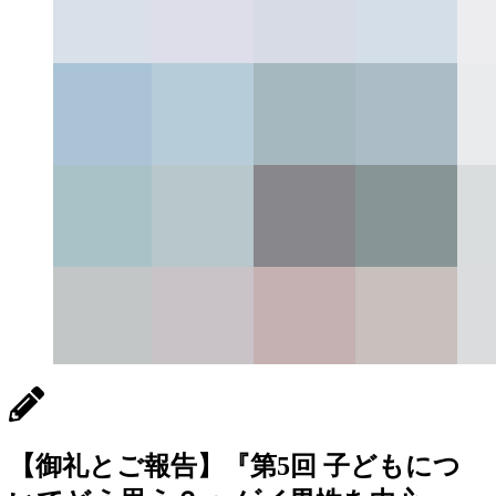
【御礼とご報告】『第5回 子どもにつ