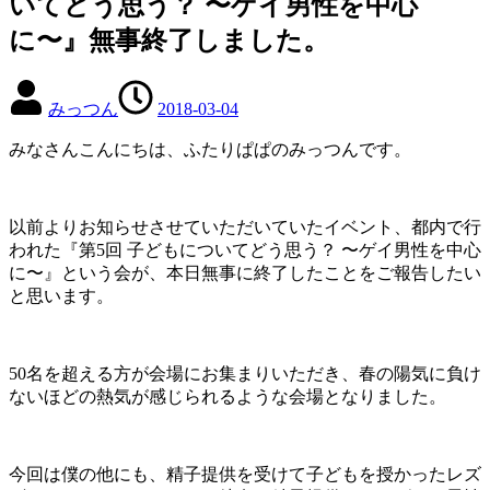
いてどう思う？ 〜ゲイ男性を中心
に〜』無事終了しました。
みっつん
2018-03-04
みなさんこんにちは、ふたりぱぱのみっつんです。
以前よりお知らせさせていただいていたイベント、都内で行
われた『第5回 子どもについてどう思う？ 〜ゲイ男性を中心
に〜』という会が、本日無事に終了したことをご報告したい
と思います。
50名を超える方が会場にお集まりいただき、春の陽気に負け
ないほどの熱気が感じられるような会場となりました。
今回は僕の他にも、精子提供を受けて子どもを授かったレズ