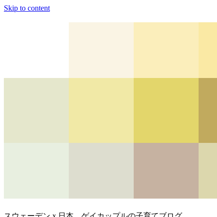
Skip to content
スウェーデン x 日本、ゲイカップルの子育てブログ