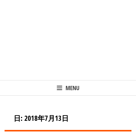
MENU
日: 2018年7月13日