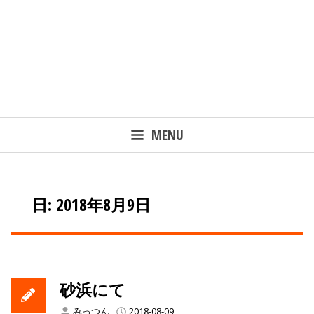
MENU
日: 2018年8月9日
砂浜にて
みっつん
2018-08-09