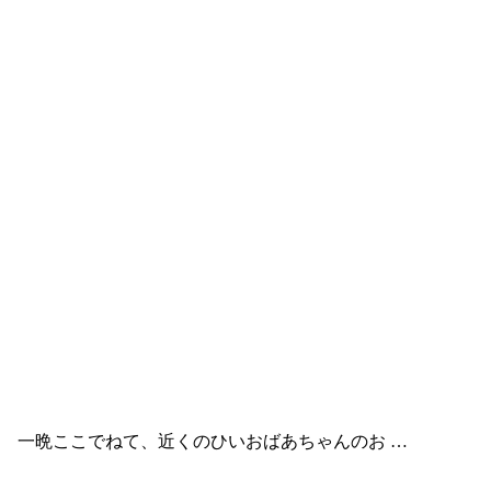
。 一晩ここでねて、近くのひいおばあちゃんのお …