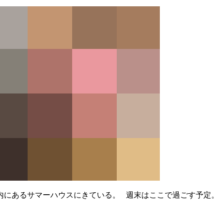
極圏内にあるサマーハウスにきている。 週末はここで過ごす予定