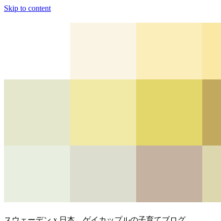
Skip to content
スウェーデン x 日本、ゲイカップルの子育てブログ