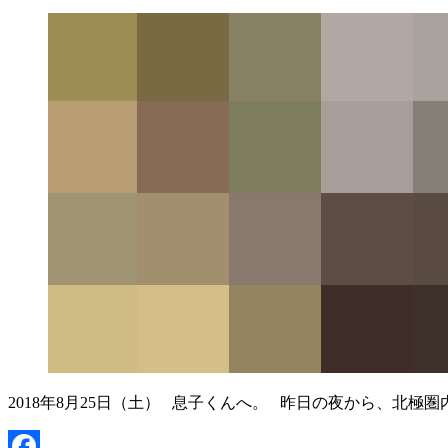
2018年8月25日（土） 息子くんへ。 昨日の夜から、北