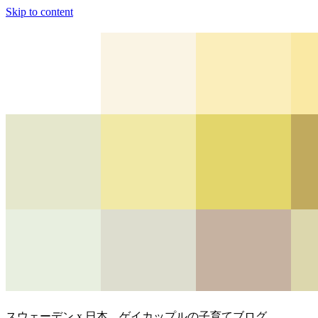
Skip to content
スウェーデン x 日本、ゲイカップルの子育てブログ