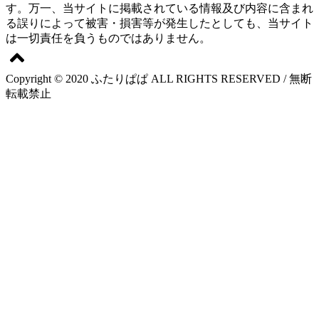
す。万一、当サイトに掲載されている情報及び内容に含まれ
る誤りによって被害・損害等が発生したとしても、当サイト
は一切責任を負うものではありません。
Copyright © 2020 ふたりぱぱ ALL RIGHTS RESERVED / 無断
転載禁止