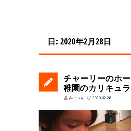
日: 2020年2月28日
チャーリーのホー
稚園のカリキュラ
みっつん
2020-02-28