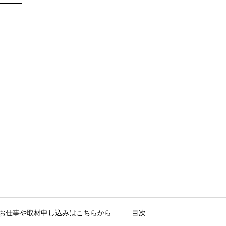
お仕事や取材申し込みはこちらから
目次