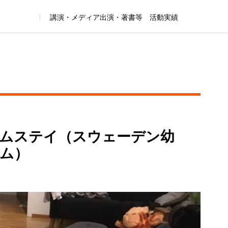
講演・メディア出演・著書等 活動実績
ムステイ（スウェーデン幼
ム）