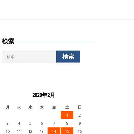
検索
検
索:
2020年2月
月
火
水
木
金
土
日
1
2
3
4
5
6
7
8
9
10
11
12
13
14
15
16