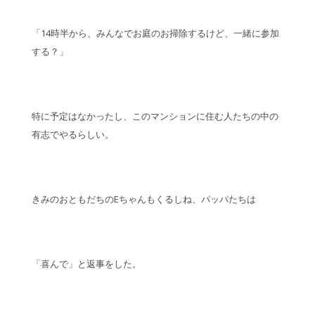
「14時半から、みんなでお庭のお掃除するけど、一緒に参加
する？」
特に予定はなかったし、このマンションに住む人たちの中の
有志でやるらしい。
きみのおともだちのEちゃんもくるしね、パッパたちは
「喜んで」と返事をした。