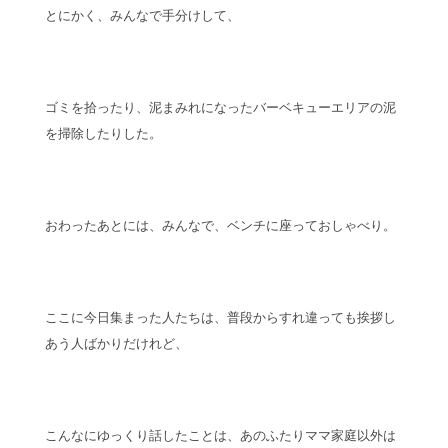
とにかく、みんなで手分けして、
ゴミを拾ったり、泥まみれになったバーベキューエリアの泥
を掃除したりした。
おわったあとには、みんなで、ベンチに座っておしゃべり。
ここに今日集まった人たちは、普段からすれ違っても挨拶し
あう人ばかりだけれど、
こんなにゆっくり話したことは、あのふたりママ家庭以外は