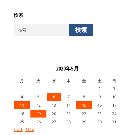
ー
シ
検索
ョ
ン
検
索:
2020年5月
月
火
水
木
金
土
日
1
2
3
4
5
6
7
8
9
10
11
12
13
14
15
16
17
18
19
20
21
22
23
24
25
26
27
28
29
30
31
« 4月
6月 »