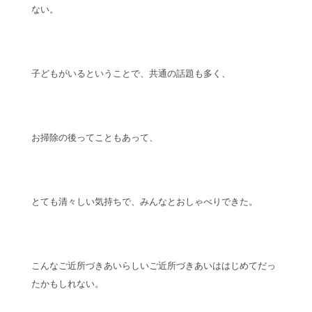
ない。
子どもがいるということで、共通の話題も多く、
お掃除の後ってこともあって、
とても清々しい気持ちで、みんなとおしゃべりできた。
こんなご近所づきあいらしいご近所づきあいははじめてだっ
たかもしれない。