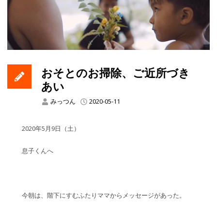
おそとのお掃除、ご近所づき
あい
みっつん
2020-05-11
2020年5月9日（土）
息子くんへ
今朝は、階下にすむふたりママからメッセージがあった。