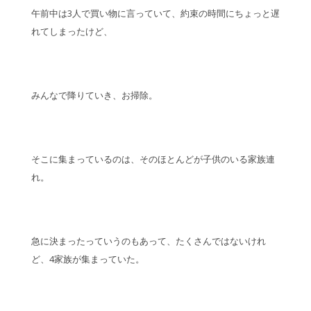
午前中は3人で買い物に言っていて、約束の時間にちょっと遅
れてしまったけど、
みんなで降りていき、お掃除。
そこに集まっているのは、そのほとんどが子供のいる家族連
れ。
急に決まったっていうのもあって、たくさんではないけれ
ど、4家族が集まっていた。