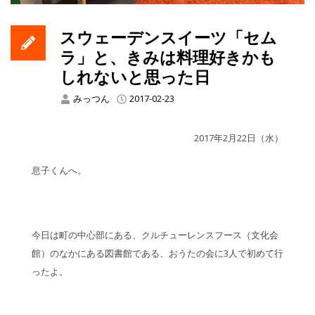
スウェーデンスイーツ「セム
ラ」と、きみは料理好きかも
しれないと思った日
みっつん
2017-02-23
2017年2月22日（水）
息子くんへ。
今日は町の中心部にある、クルチューレンスフース（文化会
館）のなかにある図書館である、おうたの会に3人で初めて行
ったよ。