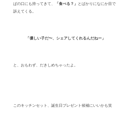
ぱの口にも持ってきて、
「食べる？」
とばかりになにか目で
訴えてくる。
「優しい子だ〜、シェアしてくれるんだねー」
と、おもわず、だきしめちゃったよ。
このキッチンセット、誕生日プレゼント候補にいいかも笑