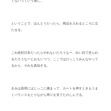
くないっていう感じ。
ということで、ほんとうだったら、商品を入れるところに立
たせる。
これ絶対日本だったらやれないだろうなー、白い目で見られ
るだろうなーとおもいつつ、ここではけっこうみんなやって
るから、それを真似する。
きみは器用にはじっこに捕まって、カートを押すときもうま
くバランスをとりながら周りを見てたのしんでる。