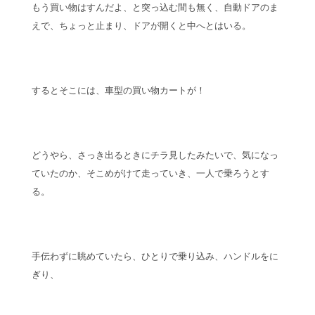
もう買い物はすんだよ、と突っ込む間も無く、自動ドアのま
えで、ちょっと止まり、ドアが開くと中へとはいる。
するとそこには、車型の買い物カートが！
どうやら、さっき出るときにチラ見したみたいで、気になっ
ていたのか、そこめがけて走っていき、一人で乗ろうとす
る。
手伝わずに眺めていたら、ひとりで乗り込み、ハンドルをに
ぎり、