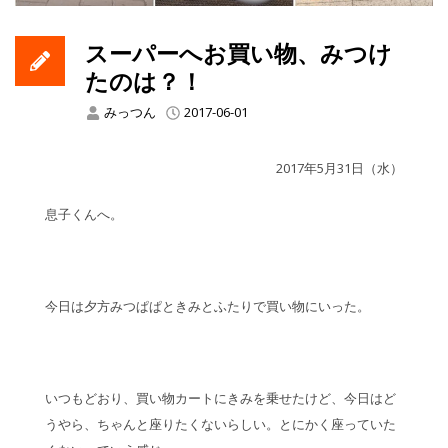
スーパーへお買い物、みつけ
たのは？！
みっつん
2017-06-01
2017年5月31日（水）
息子くんへ。
今日は夕方みつぱぱときみとふたりで買い物にいった。
いつもどおり、買い物カートにきみを乗せたけど、今日はど
うやら、ちゃんと座りたくないらしい。とにかく座っていた