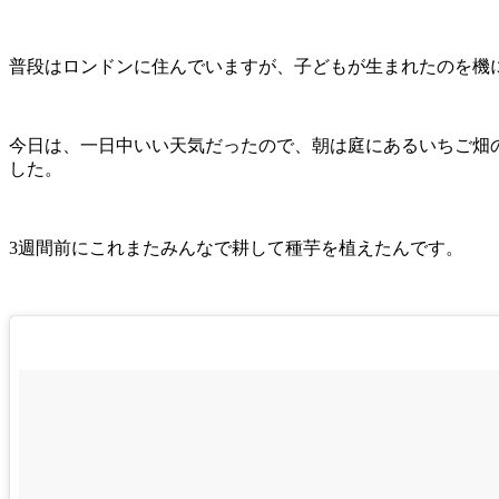
普段はロンドンに住んでいますが、子どもが生まれたのを機
今日は、一日中いい天気だったので、朝は庭にあるいちご畑
した。
3週間前にこれまたみんなで耕して種芋を植えたんです。