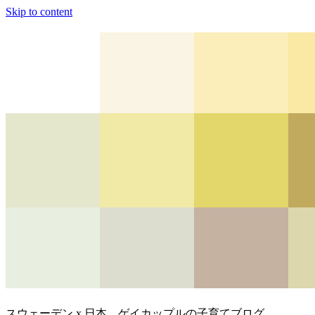
Skip to content
スウェーデン x 日本、ゲイカップルの子育てブログ