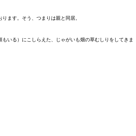
おります。そう、つまりは親と同居。
頭もいる）にこしらえた、じゃがいも畑の草むしりをしてきま