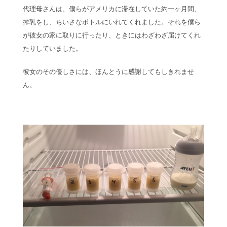
代理母さんは、僕らがアメリカに滞在していた約一ヶ月間、
搾乳をし、ちいさなボトルにいれてくれました。それを僕ら
が彼女の家に取りに行ったり、ときにはわざわざ届けてくれ
たりしていました。
彼女のその優しさには、ほんとうに感謝してもしきれませ
ん。