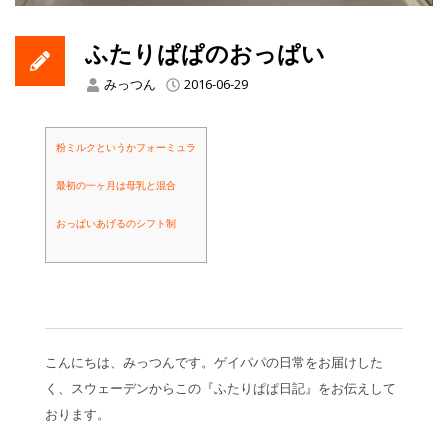
ふたりぱぱのおっぱい
みっつん
2016-06-29
粉ミルクというかフォーミュラ
最初の一ヶ月は母乳と混合
おっぱいあげるのシフト制
こんにちは、みっつんです。ゲイパパの日常をお届けした
く、スウェーデンからこの『ふたりぱぱ日記』をお伝えして
おります。