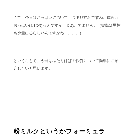
さて、今日はおっぱいについて、つまり授乳ですね。僕らも
おっぱいは4つあるんですが、まあ、でません。（実際は男性
も少量出るらしいんですがねー。。。）
ということで、今日はふたりぱぱの授乳について簡単にご紹
介したいと思います。
粉ミルクというかフォーミュラ