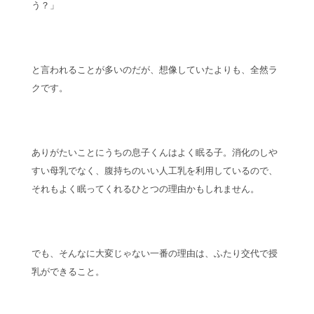
う？」
と言われることが多いのだが、想像していたよりも、全然ラ
クです。
ありがたいことにうちの息子くんはよく眠る子。消化のしや
すい母乳でなく、腹持ちのいい人工乳を利用しているので、
それもよく眠ってくれるひとつの理由かもしれません。
でも、そんなに大変じゃない一番の理由は、ふたり交代で授
乳ができること。