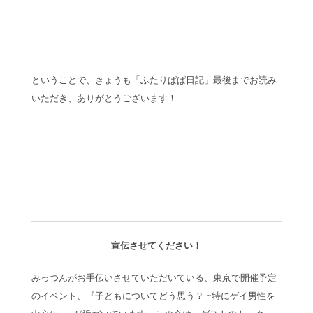
ということで、きょうも「ふたりぱぱ日記」最後までお読み
いただき、ありがとうございます！
宣伝させてください！
みっつんがお手伝いさせていただいている、東京で開催予定
のイベント、『子どもについてどう思う？ ~特にゲイ男性を