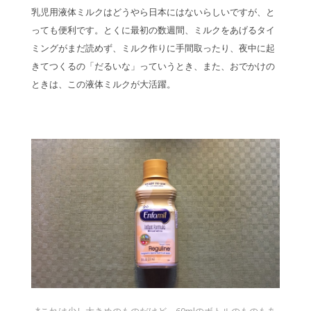
乳児用液体ミルクはどうやら日本にはないらしいですが、と
っても便利です。とくに最初の数週間、ミルクをあげるタイ
ミングがまだ読めず、ミルク作りに手間取ったり、夜中に起
きてつくるの「だるいな」っていうとき、また、おでかけの
ときは、この液体ミルクが大活躍。
*これは少し大きめのものだけど、60mlのボトルのものもあ