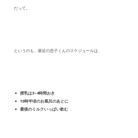
だって。
というのも、最近の息子くんのスケジュールは、
授乳は3~4時間おき
10時半頃のお風呂のあとに
最後のミルクいっぱい飲む