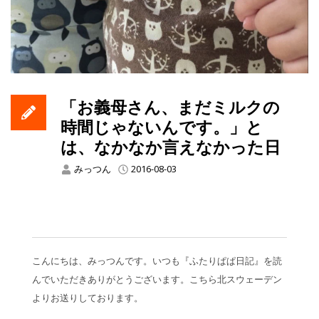
「お義母さん、まだミルクの
時間じゃないんです。」と
は、なかなか言えなかった日
みっつん
2016-08-03
こんにちは、みっつんです。いつも『ふたりぱぱ日記』を読
んでいただきありがとうございます。こちら北スウェーデン
よりお送りしております。