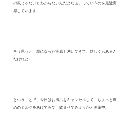
の親じゃないとわからないんだよなぁ、っていうのを最近実
感しています。
そう思うと、親になった実感も湧いてきて、嬉しくもあるん
だけれど?
ということで、今日はお風呂をキャンセルして、ちょっと遅
めのミルクをあげてみて、飲ませてみようかと画策中。