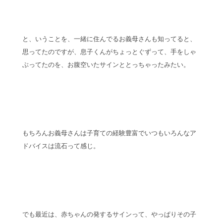
と、いうことを、一緒に住んでるお義母さんも知ってると、
思ってたのですが、息子くんがちょっとぐずって、手をしゃ
ぶってたのを、お腹空いたサインととっちゃったみたい。
もちろんお義母さんは子育ての経験豊富でいつもいろんなア
ドバイスは流石って感じ。
でも最近は、赤ちゃんの発するサインって、やっぱりその子