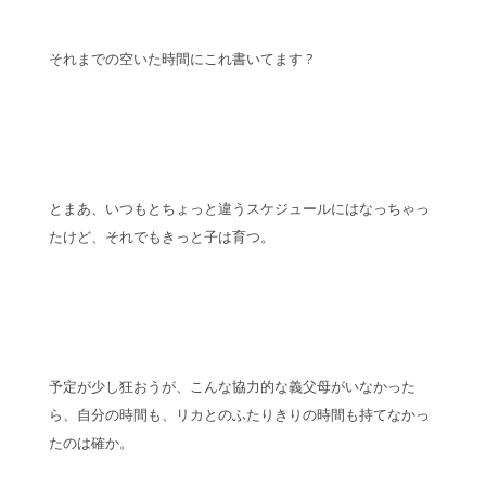
それまでの空いた時間にこれ書いてます ?
とまあ、いつもとちょっと違うスケジュールにはなっちゃっ
たけど、それでもきっと子は育つ。
予定が少し狂おうが、こんな協力的な義父母がいなかった
ら、自分の時間も、リカとのふたりきりの時間も持てなかっ
たのは確か。