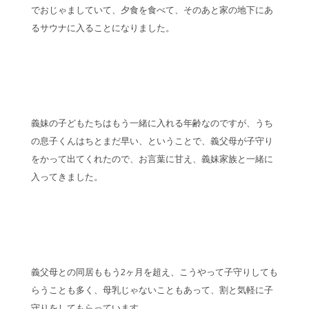
でおじゃましていて、夕食を食べて、そのあと家の地下にあ
るサウナに入ることになりました。
義妹の子どもたちはもう一緒に入れる年齢なのですが、うち
の息子くんはちとまだ早い、ということで、義父母が子守り
をかって出てくれたので、お言葉に甘え、義妹家族と一緒に
入ってきました。
義父母との同居ももう2ヶ月を超え、こうやって子守りしても
らうことも多く、母乳じゃないこともあって、割と気軽に子
守りをしてもらっています。