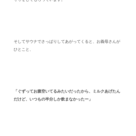
そしてサウナでさっぱりしてあがってくると、お義母さんが
ひとこと、
「ぐずってお腹空いてるみたいだったから、ミルクあげたん
だけど、いつもの半分しか飲まなかったー」