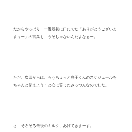
だからやっぱり、一番最初に口にでた「ありがとうございま
すぅー」の言葉も、うそじゃないんだよなぁー。
ただ、次回からは、もうちょっと息子くんのスケジュールを
ちゃんと伝えよう！と心に誓ったみっつんなのでした。
さ、そろそろ最後のミルク、あげてきまーす。