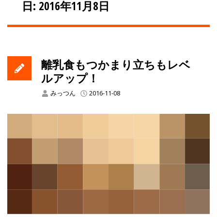
日: 2016年11月8日
離乳食もつかまり立ちもレベ
ルアップ！
みっつん
2016-11-08