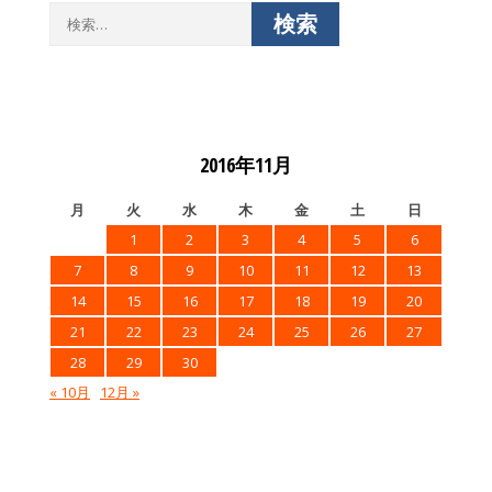
検
索:
2016年11月
月
火
水
木
金
土
日
1
2
3
4
5
6
7
8
9
10
11
12
13
14
15
16
17
18
19
20
21
22
23
24
25
26
27
28
29
30
« 10月
12月 »