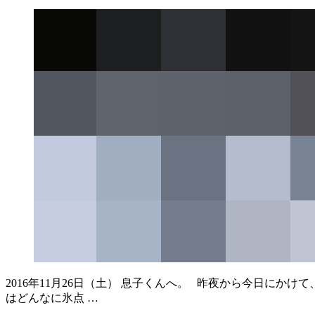
2016年11月26日（土） 息子くんへ。 昨夜から今日に
はどんなに氷点 …