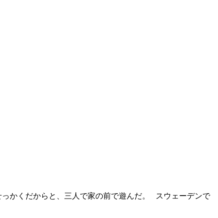
後。せっかくだからと、三人で家の前で遊んだ。 スウェーデンで