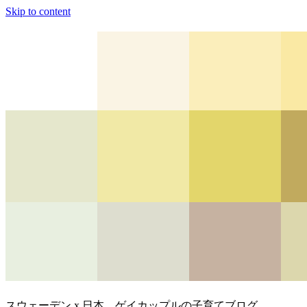
Skip to content
スウェーデン x 日本、ゲイカップルの子育てブログ