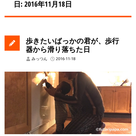
日: 2016年11月18日
歩きたいばっかの君が、歩行
器から滑り落ちた日
みっつん
2016-11-18