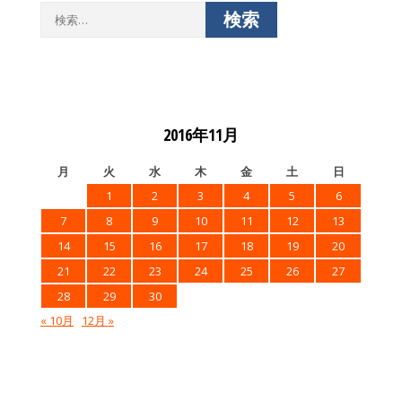
検
索:
2016年11月
月
火
水
木
金
土
日
1
2
3
4
5
6
7
8
9
10
11
12
13
14
15
16
17
18
19
20
21
22
23
24
25
26
27
28
29
30
« 10月
12月 »