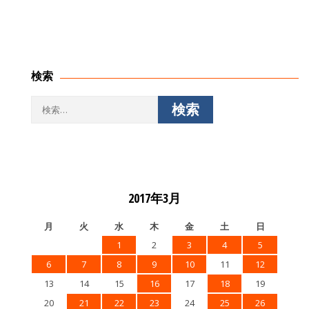
検索
検
索:
2017年3月
月
火
水
木
金
土
日
1
2
3
4
5
6
7
8
9
10
11
12
13
14
15
16
17
18
19
20
21
22
23
24
25
26