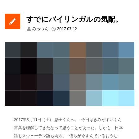
すでにバイリンガルの気配。
みっつん
2017-03-12
2017年3月11日（土） 息子くんへ。 今日はきみがずいぶん
言葉を理解してきたなって思うことがあった。しかも、日本
語もスウェーデン語も両方。 僕らが今すんでいるおうち