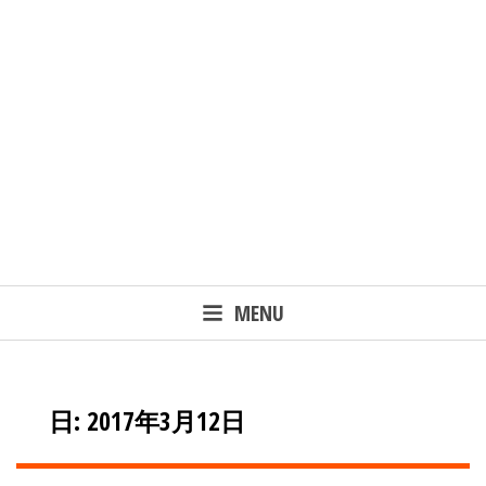
MENU
日: 2017年3月12日