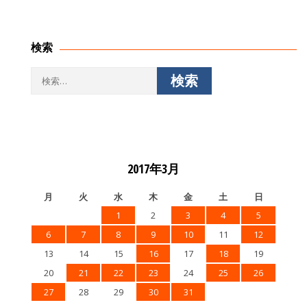
検索
検
索:
2017年3月
月
火
水
木
金
土
日
1
2
3
4
5
6
7
8
9
10
11
12
13
14
15
16
17
18
19
20
21
22
23
24
25
26
27
28
29
30
31