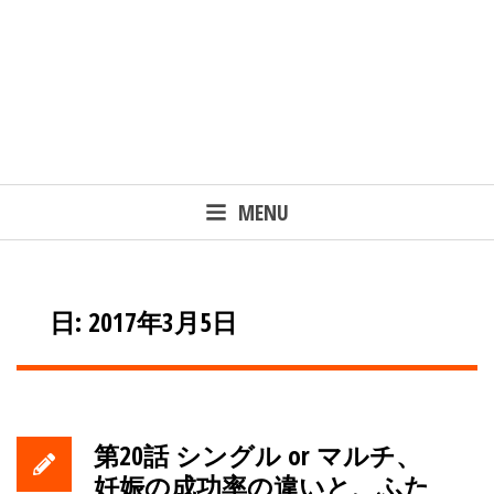
MENU
日: 2017年3月5日
第20話 シングル or マルチ、
妊娠の成功率の違いと、ふた