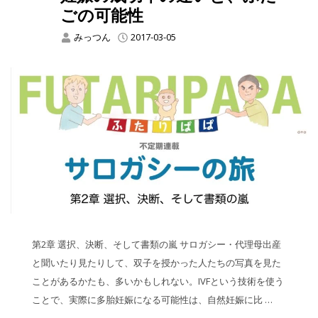
ごの可能性
みっつん
2017-03-05
第2章 選択、決断、そして書類の嵐 サロガシー・代理母出産
と聞いたり見たりして、双子を授かった人たちの写真を見た
ことがあるかたも、多いかもしれない。IVFという技術を使う
ことで、実際に多胎妊娠になる可能性は、自然妊娠に比 …