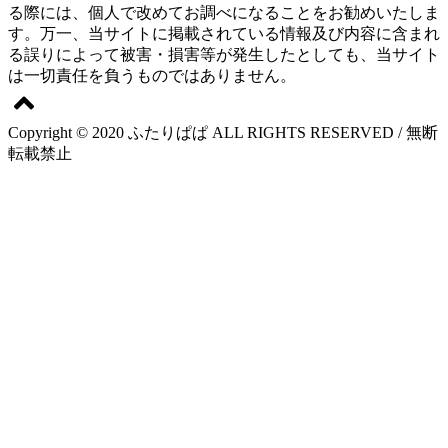
る際には、個人で改めてお調べになることをお勧めいたしま
す。万一、当サイトに掲載されている情報及び内容に含まれ
る誤りによって被害・損害等が発生したとしても、当サイト
は一切責任を負うものではありません。
Copyright © 2020 ふたりぱぱ ALL RIGHTS RESERVED / 無断
転載禁止