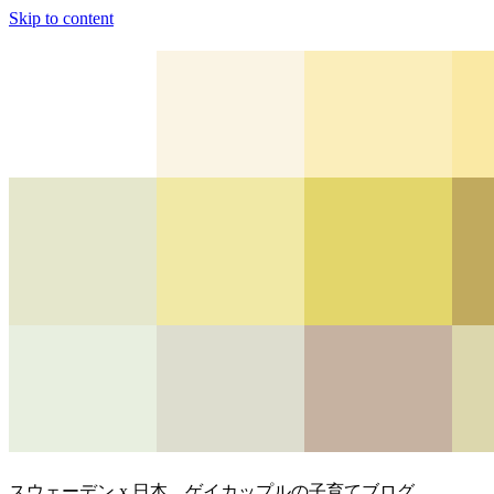
Skip to content
スウェーデン x 日本、ゲイカップルの子育てブログ