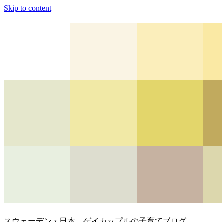
Skip to content
スウェーデン x 日本、ゲイカップルの子育てブログ