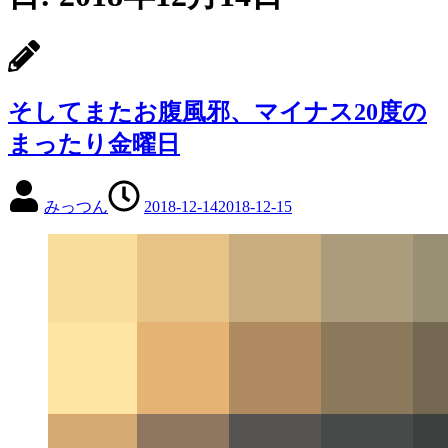
そしてまたお腹風邪、マイナス20度の
まったり金曜日
みっつん
2018-12-14
2018-12-15