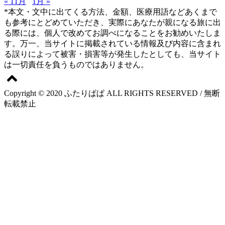
« 11月
1月 »
*本文・文中に出てくる方法、金額、医療用語などあくまで
も参考にとどめていただき、実際にあなたが親になる旅に出
る際には、個人で改めてお調べになることをお勧めいたしま
す。万一、当サイトに掲載されている情報及び内容に含まれ
る誤りによって被害・損害等が発生したとしても、当サイト
は一切責任を負うものではありません。
Copyright © 2020 ふたりぱぱ ALL RIGHTS RESERVED / 無断
転載禁止