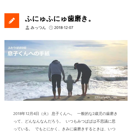
ふにゅふにゅ歯磨き。
みっつん
2018-12-07
2018年12月4日（火） 息子くんへ。 一般的な2歳児の歯磨き
って、どんなんなんだろう。 いつもみつぱぱは不思議に思
っている。 でもとにかく、きみに歯磨きするときは、いつ