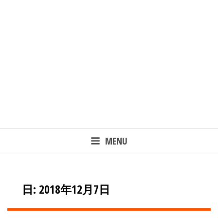
MENU
日: 2018年12月7日