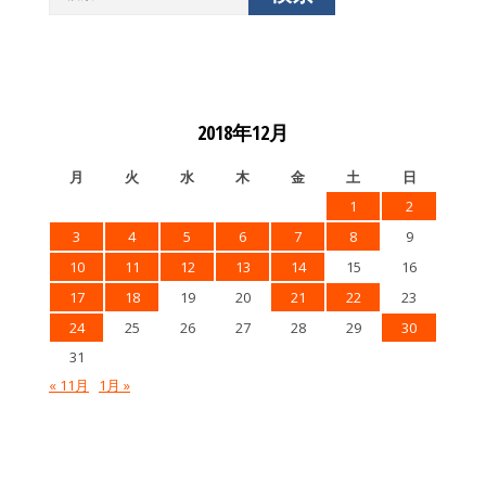
索:
2018年12月
月
火
水
木
金
土
日
1
2
3
4
5
6
7
8
9
10
11
12
13
14
15
16
17
18
19
20
21
22
23
24
25
26
27
28
29
30
31
« 11月
1月 »