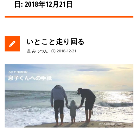
日: 2018年12月21日
いとこと走り回る
みっつん
2018-12-21