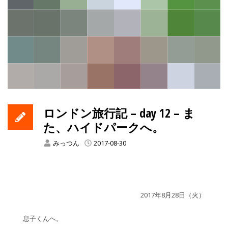
ロンドン旅行記 – day 12 – ま
た、ハイドパークへ。
みっつん
2017-08-30
2017年8月28日（火）
息子くんへ。