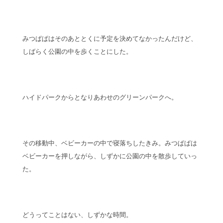
みつぱぱはそのあととくに予定を決めてなかったんだけど、
しばらく公園の中を歩くことにした。
ハイドパークからとなりあわせのグリーンパークへ。
その移動中、ベビーカーの中で寝落ちしたきみ。みつぱぱは
ベビーカーを押しながら、しずかに公園の中を散歩していっ
た。
どうってことはない、しずかな時間。