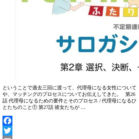
ということで過去三回に渡って、代理母になる女性について
や、マッチングのプロセスについてお伝えしてきた。 第26
話 代理母になるための要件とそのプロセス / 代理母になるひ
とたちのこと① 第27話 彼女たちが …
Facebook