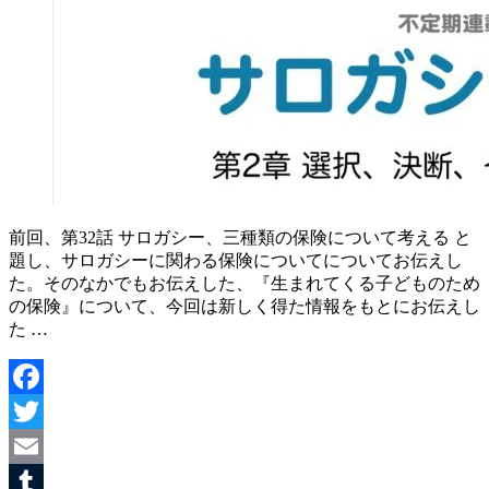
前回、第32話 サロガシー、三種類の保険について考える と
題し、サロガシーに関わる保険についてについてお伝えし
た。そのなかでもお伝えした、『生まれてくる子どものため
の保険』について、今回は新しく得た情報をもとにお伝えし
た …
Facebook
Twitter
Email