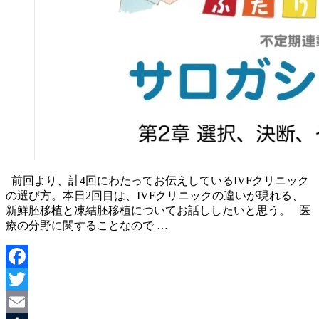
前回より、計4回にわたってお伝えしているIVFクリニック
の選び方。本日2回目は、IVFクリニックの違いが現れる、
新鮮胚移植と凍結胚移植についてお話ししたいと思う。 医
療の分野に関することなので …
Facebook
Twitter