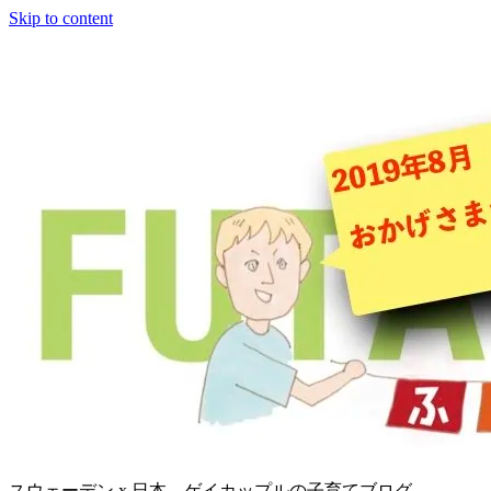
Skip to content
スウェーデン x 日本、ゲイカップルの子育てブログ