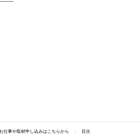
お仕事や取材申し込みはこちらから
目次