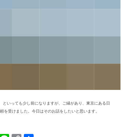
、といっても少し前になりますが、ご縁があり、東京にある日
頼を受けました。今日はそのお話をしたいと思います。