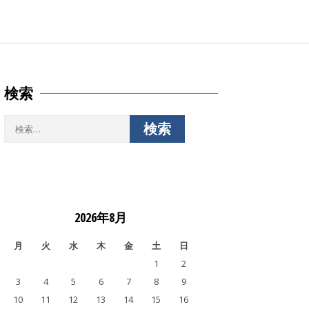
検索
検
索:
2026年8月
月
火
水
木
金
土
日
1
2
3
4
5
6
7
8
9
10
11
12
13
14
15
16