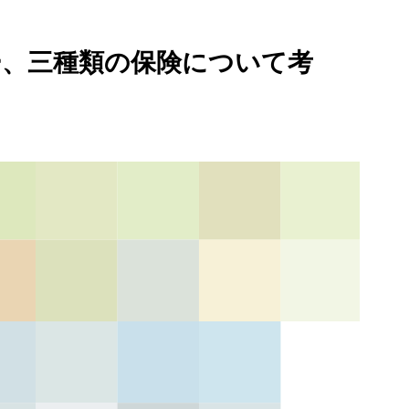
シー、三種類の保険について考