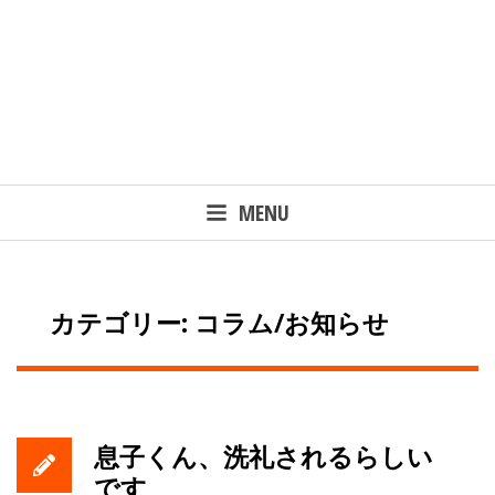
MENU
カテゴリー: コラム/お知らせ
息子くん、洗礼されるらしい
です