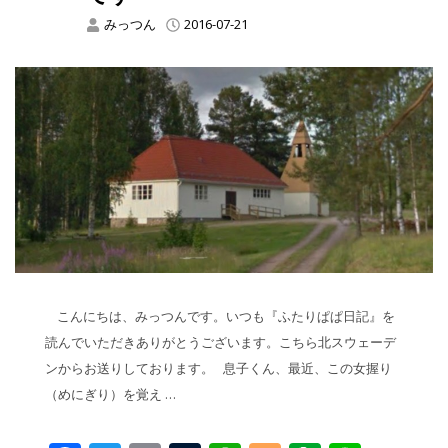
みっつん
2016-07-21
こんにちは、みっつんです。いつも『ふたりぱぱ日記』を
読んでいただきありがとうございます。こちら北スウェーデ
ンからお送りしております。 息子くん、最近、この女握り
（めにぎり）を覚え …