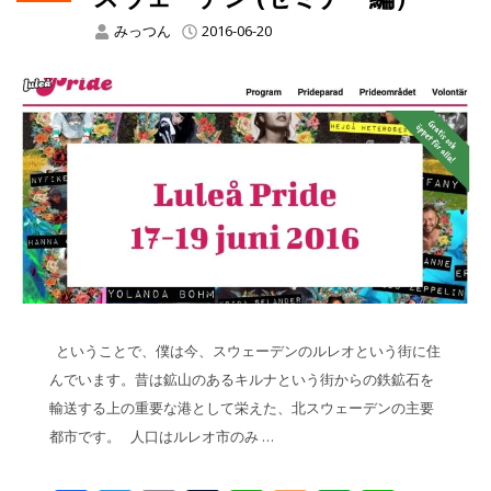
みっつん
2016-06-20
ということで、僕は今、スウェーデンのルレオという街に住
んでいます。昔は鉱山のあるキルナという街からの鉄鉱石を
輸送する上の重要な港として栄えた、北スウェーデンの主要
都市です。 人口はルレオ市のみ …