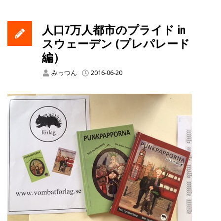
人口7万人都市のプライド in
スウェーデン (プレパレード
編）
みっつん
2016-06-20