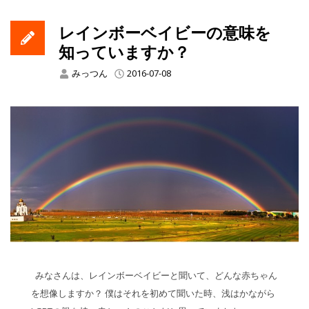
レインボーベイビーの意味を
知っていますか？
みっつん
2016-07-08
みなさんは、レインボーベイビーと聞いて、どんな赤ちゃん
を想像しますか？ 僕はそれを初めて聞いた時、浅はかながら