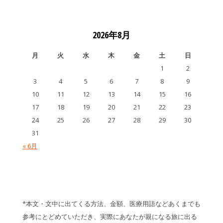
2026年8月
月
火
水
木
金
土
日
1
2
3
4
5
6
7
8
9
10
11
12
13
14
15
16
17
18
19
20
21
22
23
24
25
26
27
28
29
30
31
« 6月
*本文・文中に出てくる方法、金額、医療用語などあくまでも
参考にとどめていただき、実際にあなたが親になる旅に出る